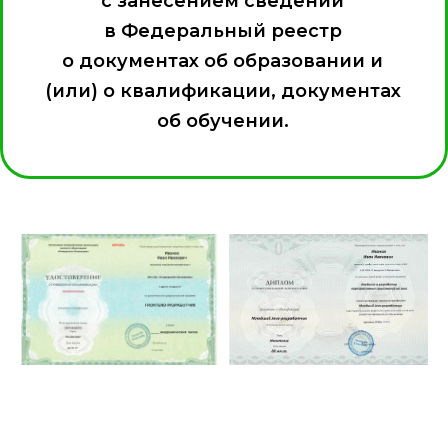
с занесением сведений
в Федеральный реестр
о документах об образовании и
(или) о квалификации, документах
об обучении.