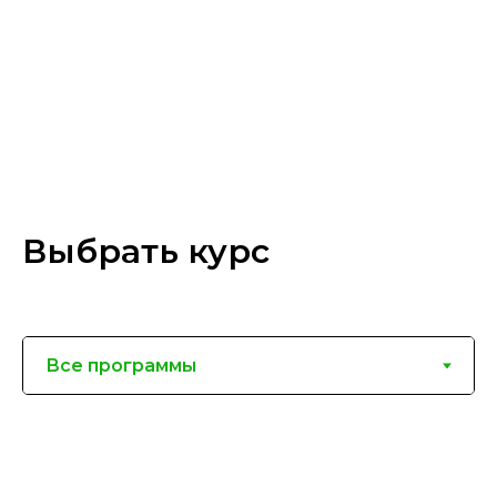
Выбрать курс