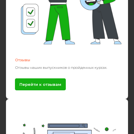
Отзывы
Отзывы наших выпускников о пройденных курсах.
Перейти к отзывам