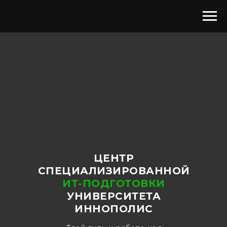
ЦЕНТР
СПЕЦИАЛИЗИРОВАННОЙ
ИТ-ПОДГОТОВКИ
УНИВЕРСИТЕТА
ИННОПОЛИС