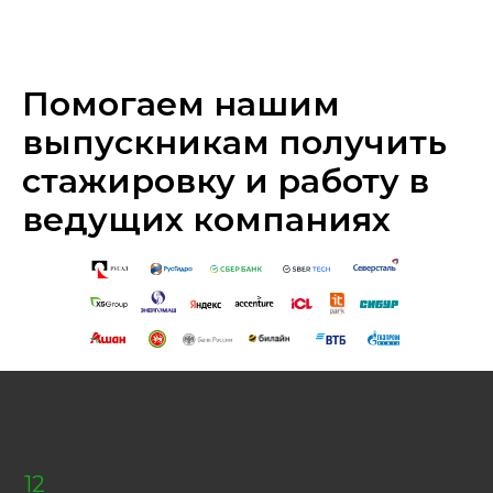
Помогаем нашим
выпускникам получить
стажировку и работу в
ведущих компаниях
12