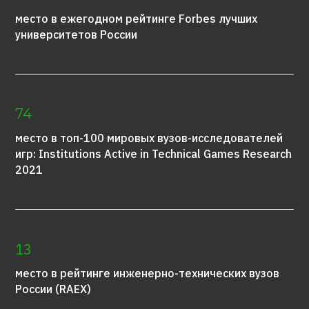
место в ежегодном рейтинге Forbes лучших
университетов России
74
место в топ-100 мировых вузов-исследователей
игр: Institutions Active in Technical Games Research
2021
13
место в рейтинге инженерно-технических вузов
России (RAEX)