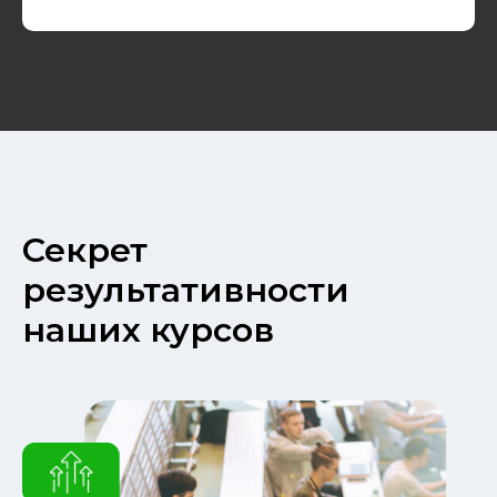
Секрет
результативности
наших курсов