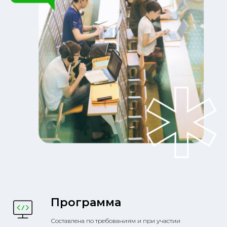
Программа
Составлена по требованиям и при участии