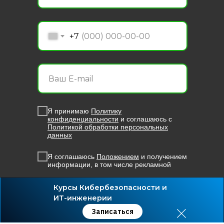
+7
от Университета И
Записаться
Я принимаю
Политику
конфиденциальности
и соглашаюсь с
Политикой обработки персональных
данных
Записаться
Я соглашаюсь
Положением
и получением
информации, в том числе рекламной
Курсы Кибербезопасности и
Получать уведомления
ИТ-инженерии
Записаться