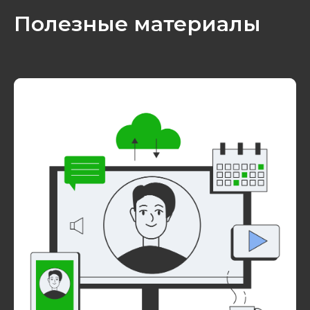
Полезные материалы