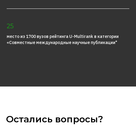
25
место из 1700 вузов рейтинга U-Multirank в категории
«Совместные международные научные публикации"
Остались вопросы?