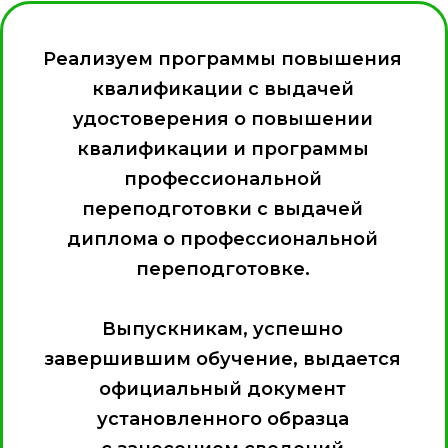
Реализуем программы повышения
квалификации с выдачей
удостоверения о повышении
квалификации и программы
профессиональной
переподготовки с выдачей
диплома о профессиональной
переподготовке.
Выпускникам, успешно
завершившим обучение, выдается
официальный документ
установленного образца