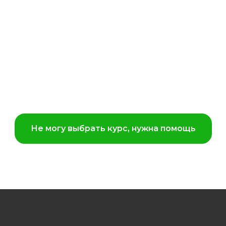
Не могу выбрать курс, нужна помощь