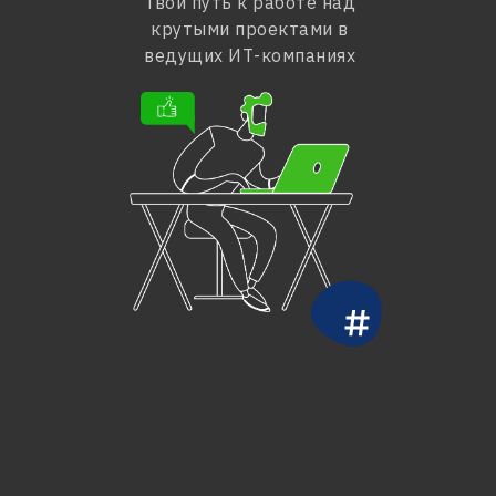
Твой путь к работе над
крутыми проектами в
ведущих ИТ-компаниях