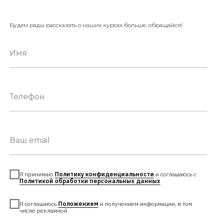
Будем рады рассказать о наших курсах больше, обращайся!
Я принимаю
Политику конфиденциальности
и соглашаюсь с
Политикой обработки персональных данных
Я соглашаюсь
Положением
и получением информации, в том
числе рекламной