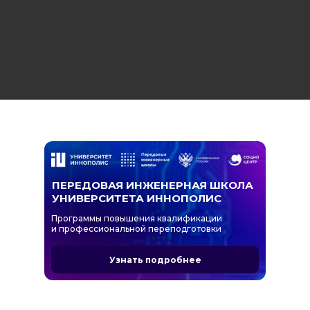
ПЕРЕДОВАЯ ИНЖЕНЕРНАЯ ШКОЛА
УНИВЕРСИТЕТА ИННОПОЛИС
Программы повышения квалификации
и профессиональной переподготовки
Узнать подробнее